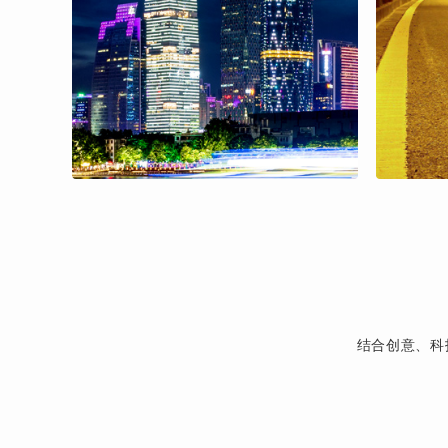
结合创意、科