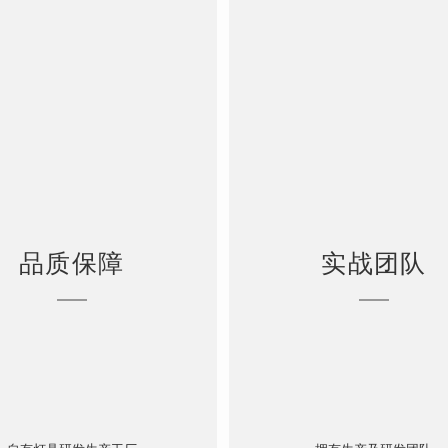
品质保障
实战团队