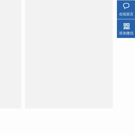
在线留言
添加微信