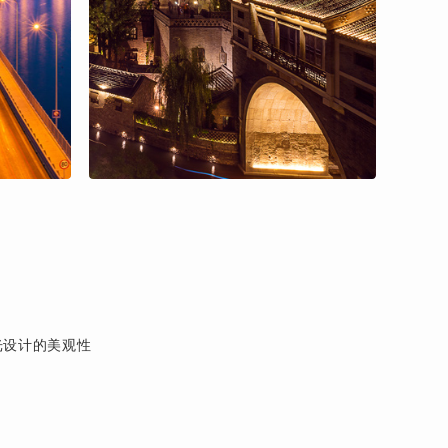
光设计的美观性