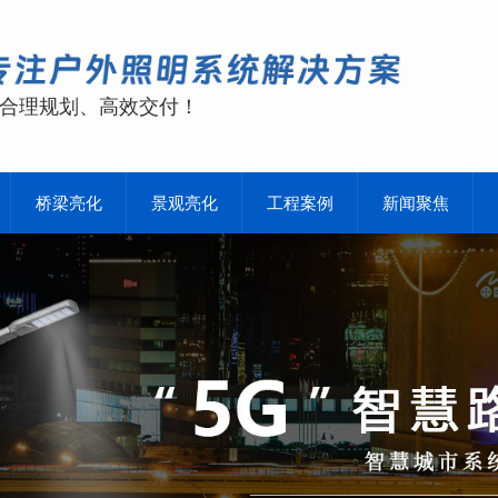
合理规划、高效交付！
桥梁亮化
景观亮化
工程案例
新闻聚焦