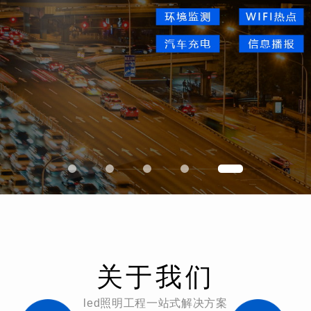
关于我们
led照明工程一站式解决方案