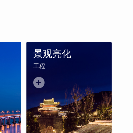
景观亮化
工程