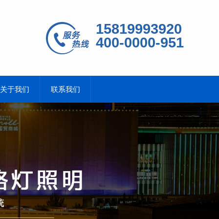
15819993920
400-0000-951
关于我们
联系我们