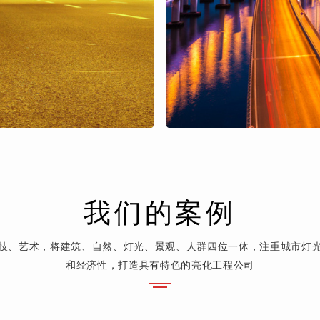
我们的案例
技、艺术，将建筑、自然、灯光、景观、人群四位一体，注重城市灯
和经济性，打造具有特色的亮化工程公司