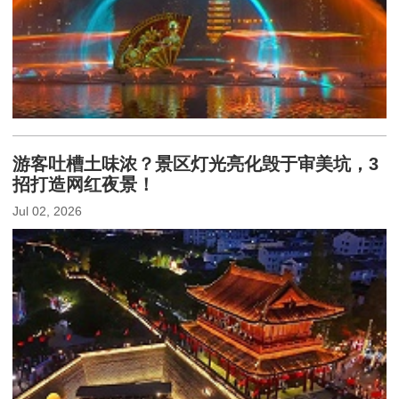
游客吐槽土味浓？景区灯光亮化毁于审美坑，3
招打造网红夜景！
Jul 02, 2026