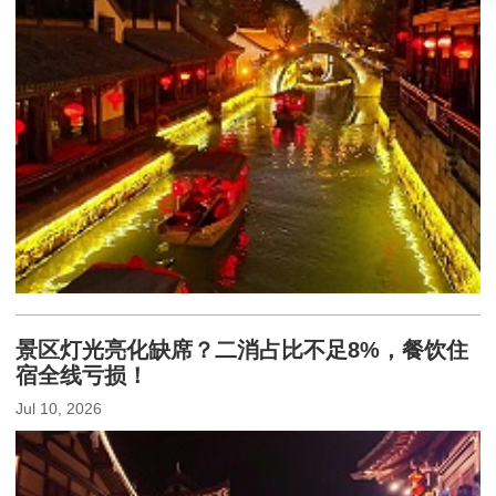
景区灯光亮化缺席？二消占比不足8%，餐饮住
宿全线亏损！
Jul 10, 2026