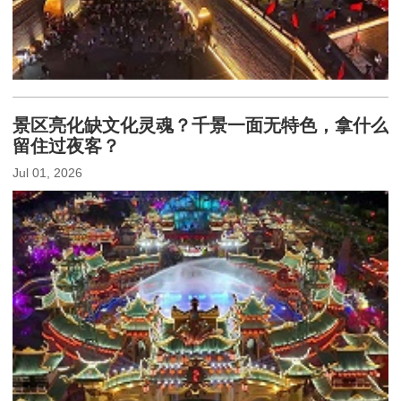
景区亮化缺文化灵魂？千景一面无特色，拿什么
留住过夜客？
Jul 01, 2026