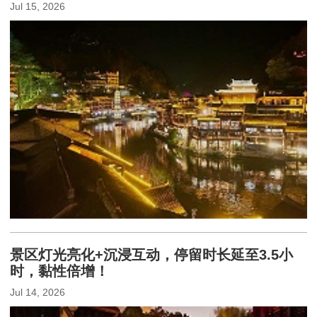
Jul 15, 2026
景区灯光亮化+沉浸互动，停留时长延至3.5小
时，黏性倍增！
Jul 14, 2026