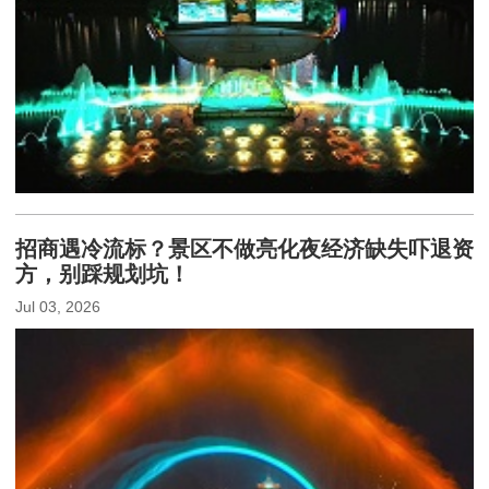
招商遇冷流标？景区不做亮化夜经济缺失吓退资
方，别踩规划坑！
Jul 03, 2026