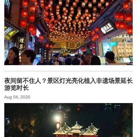
夜间留不住人？景区灯光亮化植入非遗场景延长
游览时长
Aug 04, 2026