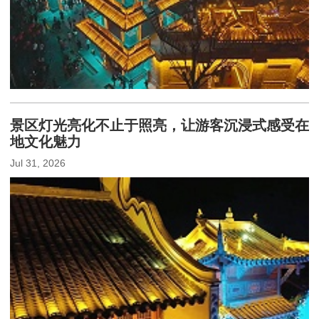
景区灯光亮化不止于照亮，让游客沉浸式感受在
地文化魅力
Jul 31, 2026