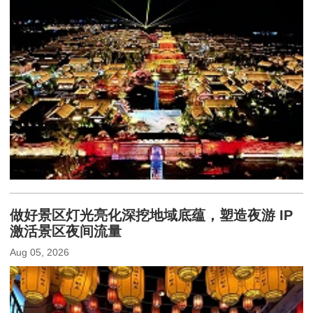
做好景区灯光亮化深挖地域底蕴，塑造夜游 IP
激活景区夜间流量
Aug 05, 2026