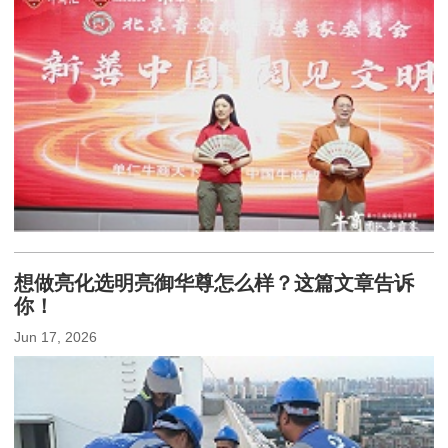
想做亮化选明亮御华尊怎么样？这篇文章告诉
你！
Jun 17, 2026