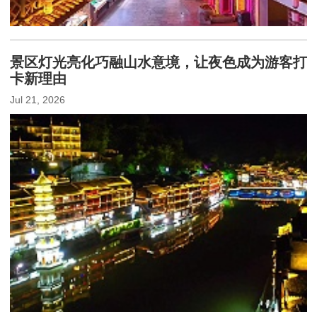
景区灯光亮化巧融山水意境，让夜色成为游客打
卡新理由
Jul 21, 2026