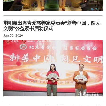
荆明慧出席青爱慈善家委员会“新善中国，阅见
文明”公益读书启动仪式
Jun 30, 2026