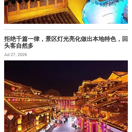
拒绝千篇一律，景区灯光亮化做出本地特色，回
头客自然多
Jul 27, 2026