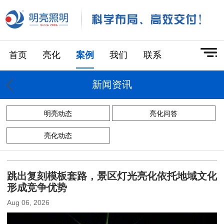
首页
亮化
案例
我们
联系
新闻资讯
明亮动态
亮化问答
亮化动态
跳出复刻模板套路，景区灯光亮化依托地域文化
形成竞争优势
Aug 06, 2026