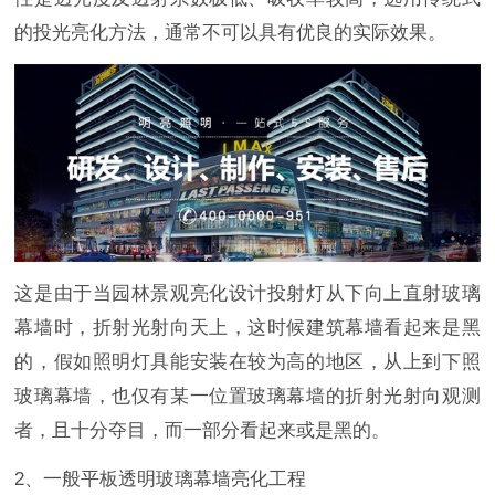
的投光亮化方法，通常不可以具有优良的实际效果。
这是由于当园林景观亮化设计投射灯从下向上直射玻璃
幕墙时，折射光射向天上，这时候建筑幕墙看起来是黑
的，假如照明灯具能安装在较为高的地区，从上到下照
玻璃幕墙，也仅有某一位置玻璃幕墙的折射光射向观测
者，且十分夺目，而一部分看起来或是黑的。
2、一般平板透明玻璃幕墙亮化工程