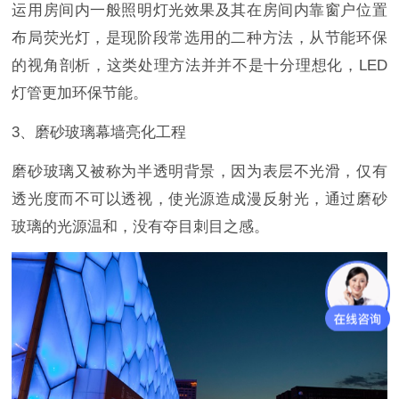
运用房间内一般照明灯光效果及其在房间内靠窗户位置
布局荧光灯，是现阶段常选用的二种方法，从节能环保
的视角剖析，这类处理方法并并不是十分理想化，LED
灯管更加环保节能。
3、磨砂玻璃幕墙亮化工程
磨砂玻璃又被称为半透明背景，因为表层不光滑，仅有
透光度而不可以透视，使光源造成漫反射光，通过磨砂
玻璃的光源温和，没有夺目刺目之感。