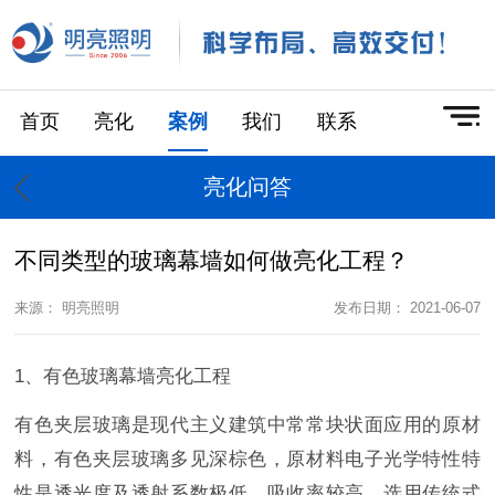
首页
亮化
案例
我们
联系
亮化问答
不同类型的玻璃幕墙如何做亮化工程？
来源： 明亮照明
发布日期： 2021-06-07
1、有色玻璃幕墙亮化工程
有色夹层玻璃是现代主义建筑中常常块状面应用的原材
料，有色夹层玻璃多见深棕色，原材料电子光学特性特
性是透光度及透射系数极低、吸收率较高，选用传统式