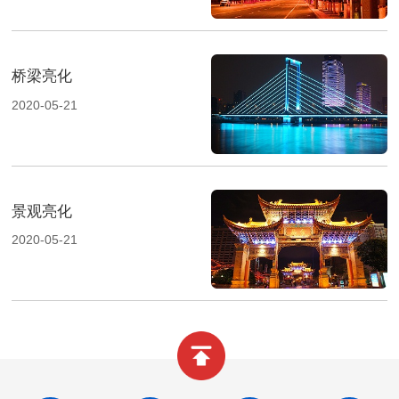
桥梁亮化
2020-05-21
景观亮化
2020-05-21