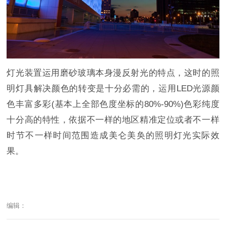
灯光装置运用磨砂玻璃本身漫反射光的特点，这时的照
明灯具解决颜色的转变是十分必需的，运用LED光源颜
色丰富多彩(基本上全部色度坐标的80%-90%)色彩纯度
十分高的特性，依据不一样的地区精准定位或者不一样
时节不一样时间范围造成美仑美奂的照明灯光实际效
果。
编辑：