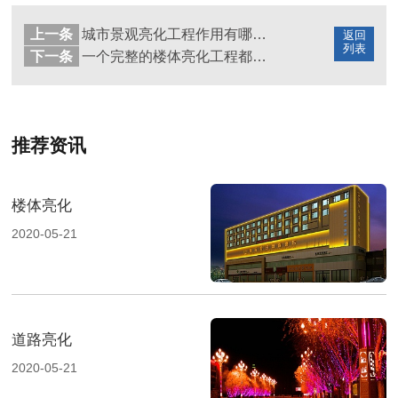
上一条
城市景观亮化工程作用有哪些？
返回
列表
下一条
一个完整的楼体亮化工程都有哪些步骤？
推荐资讯
楼体亮化
2020-05-21
道路亮化
2020-05-21