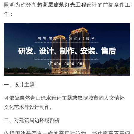
照明为你分享
超高层建筑灯光工程
设计的前提条件工
作：
一、设计主题。
可依靠自然青山绿水设计主题或依据城市的人文情怀、
文化艺术等设计制作。
二、对建筑周边环境剖析
依据周边是否有一样的高层建筑物、挡住率高不高问