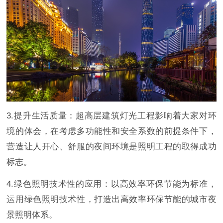
3.提升生活质量：超高层建筑灯光工程影响着大家对环
境的体会，在考虑多功能性和安全系数的前提条件下，
营造让人开心、舒服的夜间环境是照明工程的取得成功
标志。
4.绿色照明技术性的应用：以高效率环保节能为标准，
运用绿色照明技术性，打造出高效率环保节能的城市夜
景照明体系。