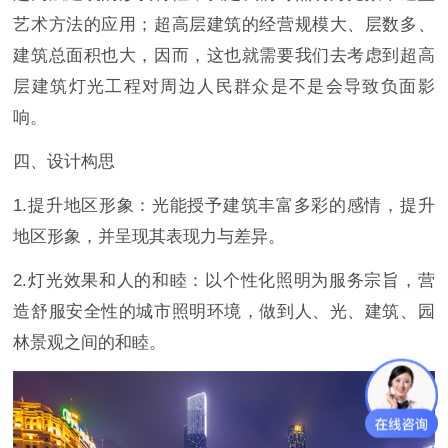
艺术方法的应用；超高层建筑的经营规模大、层数多、
建筑总面积也大，因而，这也就需要我们去考虑到超高
层建筑灯光工程对周边人民群众是不是会导致负面影
响。
四、设计构思
1.提升地区形象：光能授予建筑丰富多彩的感情，提升
地区形象，并呈现其表现力与差异。
2.灯光效果和人的和睦：以个性化照明为服务宗旨，营
造舒服安全性的城市照明环境，做到人、光、建筑、园
林景观之间的和睦。