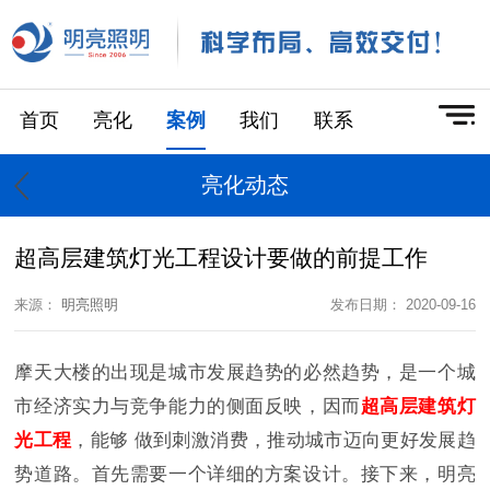
首页
亮化
案例
我们
联系
亮化动态
超高层建筑灯光工程设计要做的前提工作
来源：
明亮照明
发布日期： 2020-09-16
摩天大楼的出现是城市发展趋势的必然趋势，是一个城
市经济实力与竞争能力的侧面反映，因而
超高层建筑灯
光工程
，能够 做到刺激消费，推动城市迈向更好发展趋
势道路。首先需要一个详细的方案设计。接下来，明亮