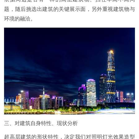
题，随后挑选出建筑的关键展示面，另外重视建筑物与
环境的融洽。
三、对建筑自身特性、现状分析
超高层建筑的形状特性，决定我们对照明灯光效果造型