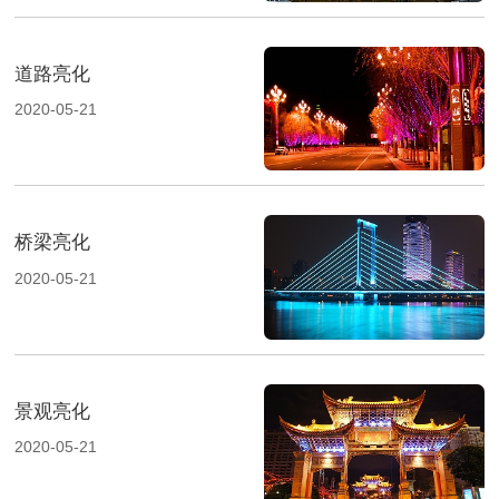
道路亮化
2020-05-21
桥梁亮化
2020-05-21
景观亮化
2020-05-21