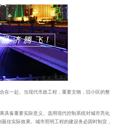
融合在一起。当现代市政工程，重要文物，旧小区的整
效果具备重要实际意义。选用现代控制系统对城市亮化
到最佳实际效果。城市照明工程的建设务必因时制宜，