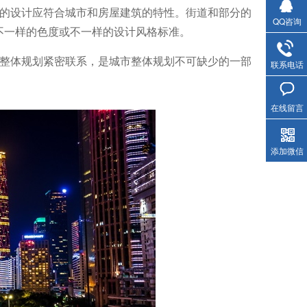
程的设计应符合城市和房屋建筑的特性。街道和部分的
QQ咨询
不一样的色度或不一样的设计风格标准。
市整体规划紧密联系，是城市整体规划不可缺少的一部
联系电话
在线留言
添加微信