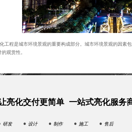
亮化工程是城市环境景观的重要构成部分。城市环境景观的因素
计的观赏性。
让亮化交付更简单 一站式亮化服务
研发
设计
制作
施工
售后