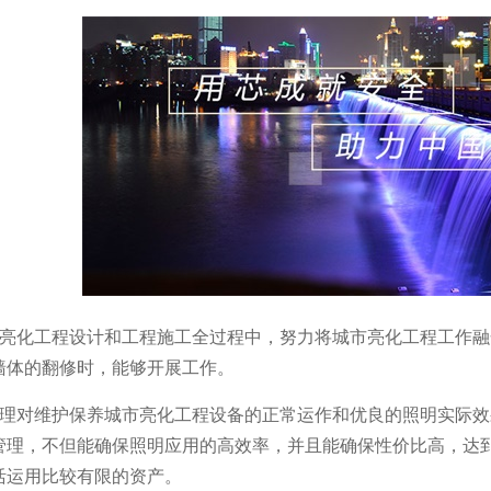
市亮化工程设计和工程施工全过程中，努力将城市亮化工程工作
墙体的翻修时，能够开展工作。
管理对维护保养城市亮化工程设备的正常运作和优良的照明实际
管理，不但能确保照明应用的高效率，并且能确保性价比高，达
活运用比较有限的资产。