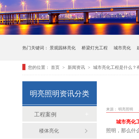
热门关键词：
景观园林亮化
桥梁灯光工程
城市亮化
您的位置：
首页
新闻资讯
城市亮化工程是什么？
>
>
明亮照明资讯分类
来源：
明亮照明
工程案例
城市亮化
照明，那么什
楼体亮化