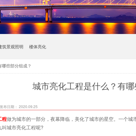
建筑景观照明
楼体亮化
有哪些部分组成？
城市亮化工程是什么？有哪
发布日期： 2020.09.25
工程
做为城市的一部分，夜幕降临，美化了城市的星空。一个城
么叫城市亮化工程呢?