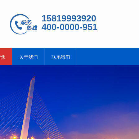
15819993920
400-0000-951
聚焦
关于我们
联系我们