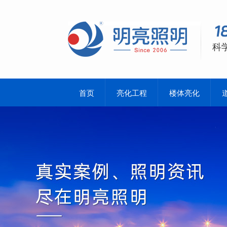
科
首页
亮化工程
楼体亮化