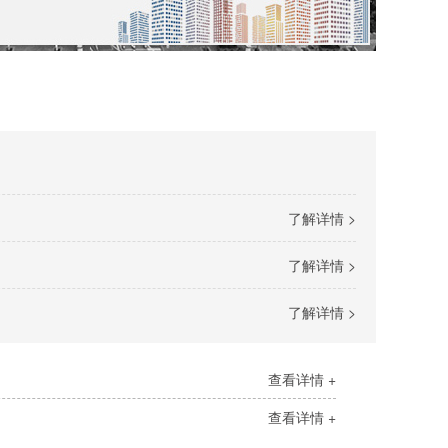
了解详情 >
了解详情 >
了解详情 >
查看详情 +
查看详情 +