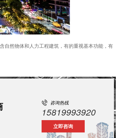
包含自然物体和人力工程建筑，有的重视基本功能，有
咨询热线
商
15819993920
立即咨询