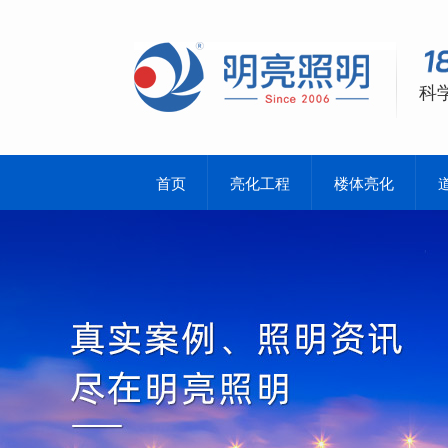
科
首页
亮化工程
楼体亮化