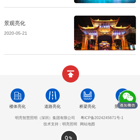
景观亮化
2020-05-21
楼体亮化
道路亮化
桥梁亮化
景观亮化
明亮智慧照明（深圳）集团有限公司
粤ICP备2024245671号-1
技术支持：明亮照明
网站地图