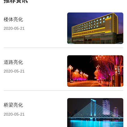
推荐资讯
楼体亮化
2020-05-21
道路亮化
2020-05-21
桥梁亮化
2020-05-21