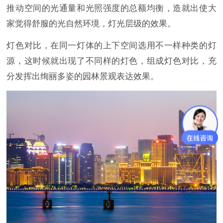
推动空间的光通量和光照强度的总额均衡，造就出使大
家觉得舒服的光自然环境，灯光层级的效果。
灯色对比，在同一灯体的上下空间选用不一样种类的灯
源，这时候就出现了不同样的灯色，组成灯色对比，充
分发挥出绚丽多姿的园林景观表达效果。