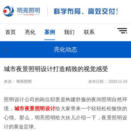
首页
亮化
案例
我们
联系
亮化动态
城市夜景照明设计打造精致的视觉感受
来源：
明亮照明
发布日期： 2020-11-24
照明设计公司的岗位职责是构建舒服的夜间照明自然环
境，
城市夜景照明设计
给大家带来一个轻轻松松愉快的
心情。那么，明亮照明给大伙儿介绍一下，夜景照明设
计的黄金定律。