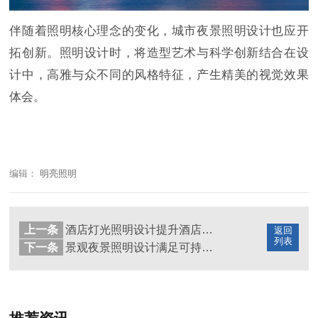
伴随着照明核心理念的变化，城市夜景照明设计也应开
拓创新。照明设计时，将造型艺术与科学创新结合在设
计中，高雅与众不同的风格特征，产生精美的视觉效果
体会。
编辑：
明亮照明
上一条
酒店灯光照明设计提升酒店行业竞争力
返回
列表
下一条
景观夜景照明设计满足可持续性发展需要