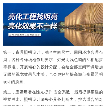
第一，夜景照明设计，融合空间尺寸、周围环境合理布
局，各种各样场地作用要求、灯光明浅色调的互相配搭
等标准，开展精心的设计分配，会给全部空间环境增加
无限的视觉效果艺术美，也会更好的提高城市夜景照明
设计的质量。
第二，应运用潜在性光提升 安全系数，最后提供更强的
视觉冲击。照明设计师务必具备判断力，挑选适合的灯