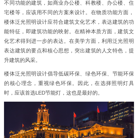
不同功能的建筑，如商业办公楼、科教楼、办公楼、住
宅楼等，应该用不同的方案来设计。在物质功能方面，
楼体泛光照明设计应符合建筑文化艺术，表达建筑的功
能特征，即建筑功能的映射。在精神本质方面，建筑文
化艺术得到进一步的表达。在美学方面，利用泛光照明
表达建筑的要点和核心思想，突出建筑的人文特色，提
升建筑的风采。
楼体泛光照明设计倡导低碳环保、绿色环保、节能环保
的核心理念，重视绿色环保。因此，在选择照明灯具
时，应该首选LED节能灯，这也是最好的。