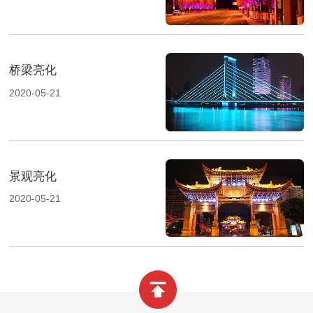
桥梁亮化
2020-05-21
景观亮化
2020-05-21