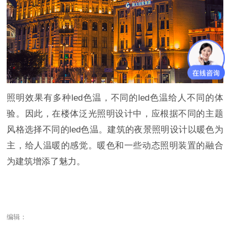
照明效果有多种led色温，不同的led色温给人不同的体
验。因此，在楼体泛光照明设计中，应根据不同的主题
风格选择不同的led色温。建筑的夜景照明设计以暖色为
主，给人温暖的感觉。暖色和一些动态照明装置的融合
为建筑增添了魅力。
编辑：