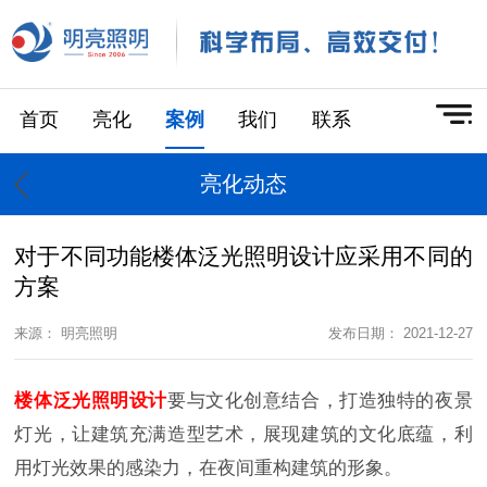
首页
亮化
案例
我们
联系
亮化动态
对于不同功能楼体泛光照明设计应采用不同的
方案
来源： 明亮照明
发布日期： 2021-12-27
楼体泛光照明设计
要与文化创意结合，打造独特的夜景
灯光，让建筑充满造型艺术，展现建筑的文化底蕴，利
用灯光效果的感染力，在夜间重构建筑的形象。