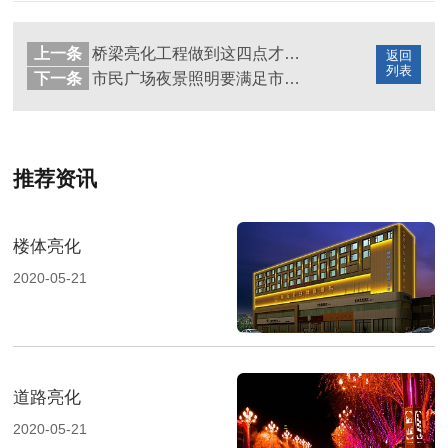
上一条
桥梁亮化工程做到这四点才能达到交付标准
返回
列表
下一条
市民广场夜景照明要满足市民夜间活动需求
推荐资讯
楼体亮化
2020-05-21
道路亮化
2020-05-21