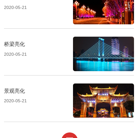
2020-05-21
桥梁亮化
2020-05-21
景观亮化
2020-05-21