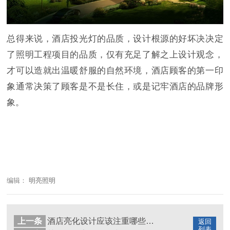
总得来说，酒店投光灯的品质，设计根源的好坏决决定
了照明工程项目的品质，仅有充足了解之上设计观念，
才可以造就出温暖舒服的自然环境，酒店顾客的第一印
象通常决策了顾客是不是长住，或是记牢酒店的品牌形
象。
编辑：
明亮照明
上一条
酒店亮化设计应该注重哪些原则
返回
列表