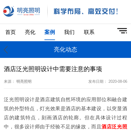
首页
亮化
案例
我们
联系
亮化动态
酒店泛光照明设计中需要注意的事项
来源：
明亮照明
发布日期： 2020-08-06
泛光照明设计是酒店建筑自然环境的应用部位和融合建
筑的外型特点，灯光效果是酒店的基本建设，以突显酒
店的建筑特点，刻画酒店的轮廊。但在具体设计过程
中，很多设计师由于经验不足的缘故，而且
酒店泛光照