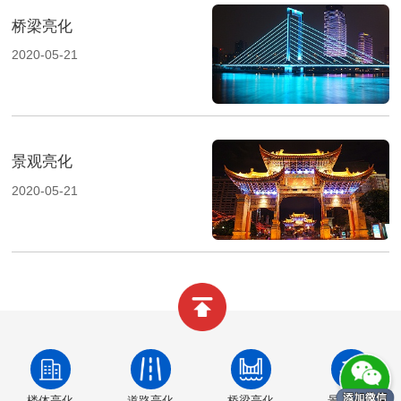
桥梁亮化
2020-05-21
景观亮化
2020-05-21
楼体亮化
道路亮化
桥梁亮化
景观亮化