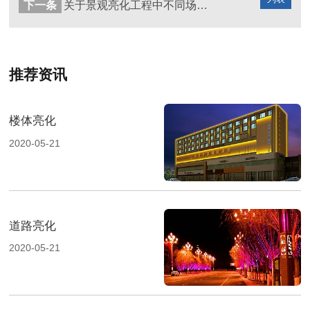
下一条
关于景观亮化工程中不同场景照明手法介绍
推荐资讯
楼体亮化
2020-05-21
道路亮化
2020-05-21