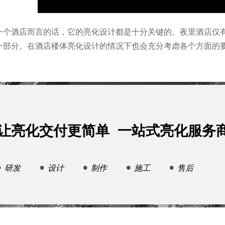
一个酒店而言的话，它的亮化设计都是十分关键的。夜里酒店仅有
一部分。在酒店楼体亮化设计的情况下也会充分考虑各个方面的
让亮化交付更简单 一站式亮化服务
研发
设计
制作
施工
售后