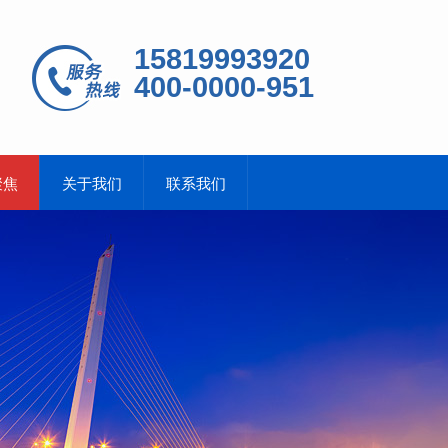
15819993920
400-0000-951
聚焦
关于我们
联系我们