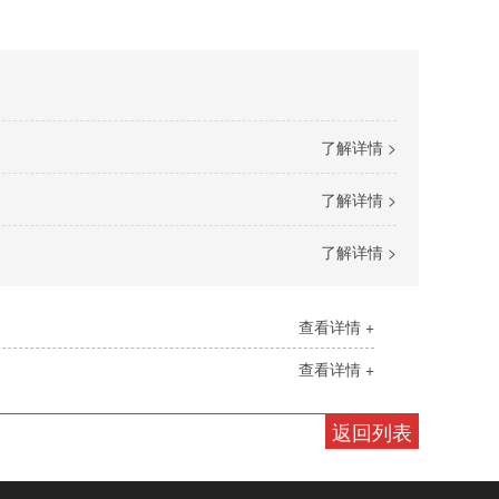
了解详情 >
了解详情 >
了解详情 >
查看详情 +
查看详情 +
返回列表