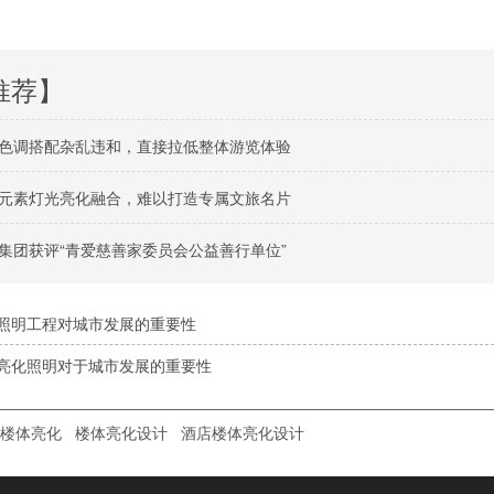
推荐】
色调搭配杂乱违和，直接拉低整体游览体验
元素灯光亮化融合，难以打造专属文旅名片
集团获评“青爱慈善家委员会公益善行单位”
照明工程对城市发展的重要性
亮化照明对于城市发展的重要性
楼体亮化
楼体亮化设计
酒店楼体亮化设计