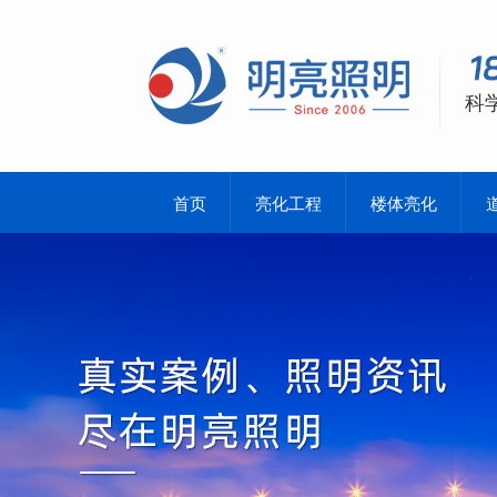
科
首页
亮化工程
楼体亮化