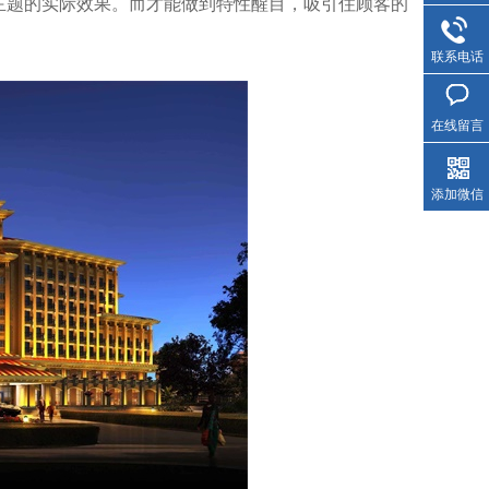
主题的实际效果。而才能做到特性醒目，吸引住顾客的
联系电话
在线留言
添加微信