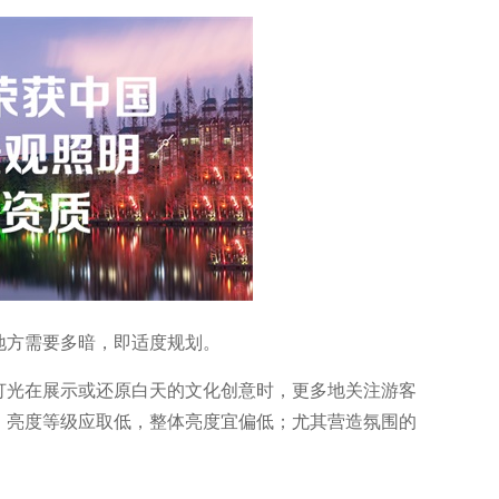
地方需要多暗，即适度规划。
灯光在展示或还原白天的文化创意时，更多地关注游客
，亮度等级应取低，整体亮度宜偏低；尤其营造氛围的