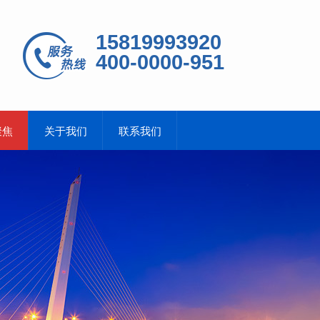
15819993920
400-0000-951
聚焦
关于我们
联系我们