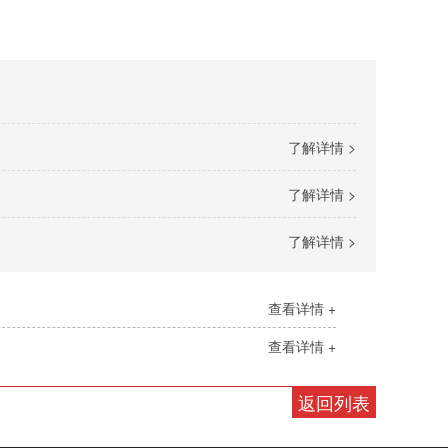
了解详情 >
了解详情 >
了解详情 >
查看详情 +
查看详情 +
返回列表