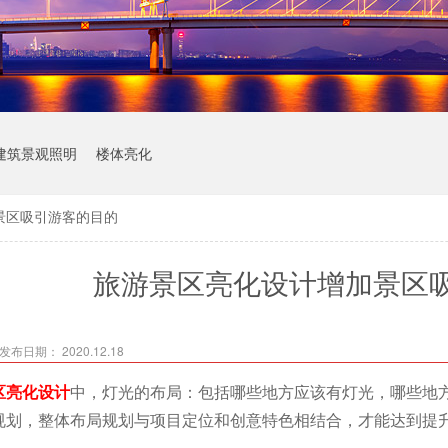
建筑景观照明
楼体亮化
景区吸引游客的目的
旅游景区亮化设计增加景区
发布日期： 2020.12.18
区亮化设计
中，灯光的布局：包括哪些地方应该有灯光，哪些地
规划，整体布局规划与项目定位和创意特色相结合，才能达到提