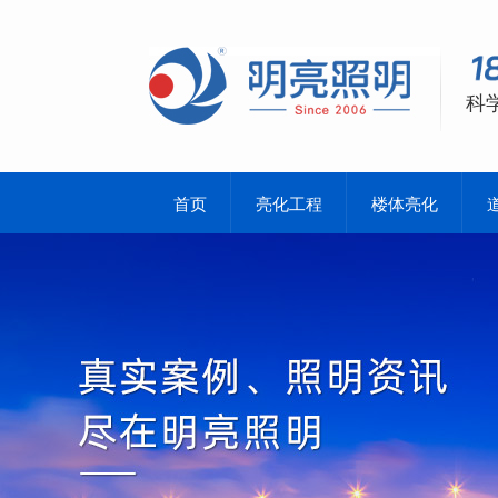
科
首页
亮化工程
楼体亮化