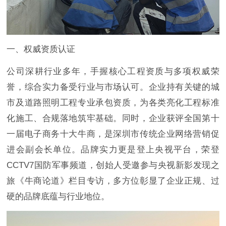
一、权威资质认证
公司深耕行业多年，手握核心工程资质与多项权威荣
誉，综合实力备受行业与市场认可。企业持有关键的城
市及道路照明工程专业承包资质，为各类亮化工程标准
化施工、合规落地筑牢基础。同时，企业获评全国第十
一届电子商务十大牛商，是深圳市传统企业网络营销促
进会副会长单位。品牌实力更是登上央视平台，荣登
CCTV7国防军事频道，创始人受邀参与央视新影发现之
旅《牛商论道》栏目专访，多方位彰显了企业正规、过
硬的品牌底蕴与行业地位。