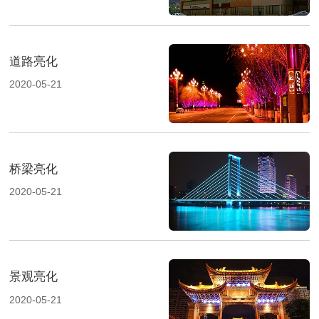
道路亮化
2020-05-21
桥梁亮化
2020-05-21
景观亮化
2020-05-21