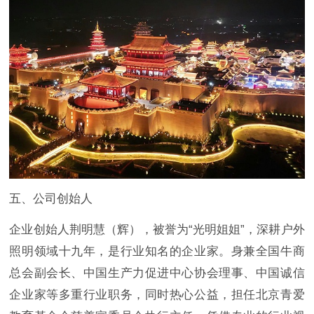
五、公司创始人
企业创始人荆明慧（辉），被誉为“光明姐姐”，深耕户外
照明领域十九年，是行业知名的企业家。身兼全国牛商
总会副会长、中国生产力促进中心协会理事、中国诚信
企业家等多重行业职务，同时热心公益，担任北京青爱