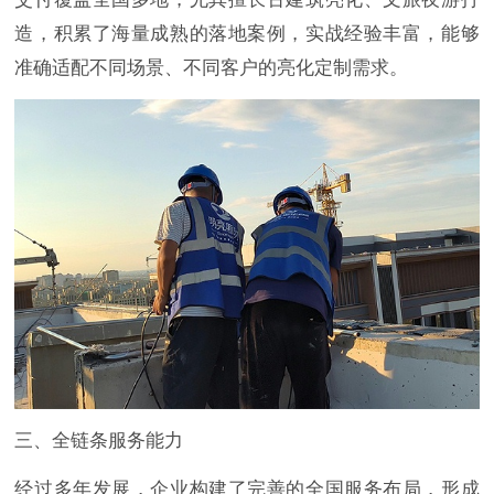
造，积累了海量成熟的落地案例，实战经验丰富，能够
准确适配不同场景、不同客户的亮化定制需求。
三、全链条服务能力
经过多年发展，企业构建了完善的全国服务布局，形成