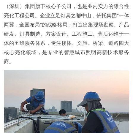
（深圳）集团旗下核心子公司，也是业内实力的综合性
亮化工程公司。企业立足灯具之都中山，依托集团“一体
两翼，全国布局”的战略格局，打造出集现场勘察、产品
研发、灯具制造、方案设计、工程施工、售后运维于一
体的五维服务体系，专注楼体、文旅、桥梁、道路四大
核心亮化领域，是专业的智慧城市照明高新技术服务
商。