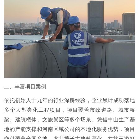
二、丰富项目案例
依托创始人十九年的行业深耕经验，企业累计成功落地
多个大型亮化工程项目，项目覆盖市政道路、城市桥
梁、建筑楼体、文旅景区等多个场景。凭借中山生产基
地的产能支撑和河南区域公司的本地化服务优势，项目
交付覆盖全国多地，尤其擅长古建筑亮化、文旅夜游打