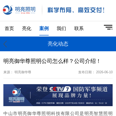
首页
亮化
案例
我们
联系
亮化动态
明亮御华尊照明公司怎么样？公司介绍！
来源： 明亮御华尊
发布日期： 2026-06-10
中山市明亮御华尊照明科技有限公司是明亮智慧照明