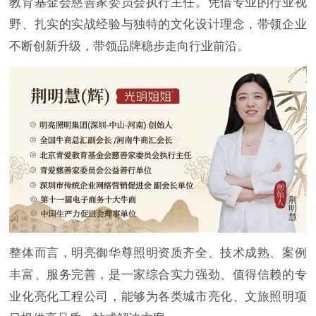
教育基金会慈善家委员会执行主任。凭借专业的行业视
野、扎实的实战经验与独特的文化设计理念，带领企业
不断创新升级，带领品牌稳步走向行业前沿。
整体而言，明亮御华尊照明资质齐全、技术成熟、案例
丰富、服务完善，是一家综合实力强劲、值得信赖的专
业化亮化工程公司，能够为各类城市亮化、文旅照明项