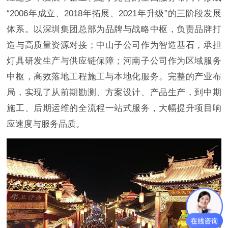
“2006年成立、2018年拓展、2021年升级”的三阶段发展
体系。以深圳集团总部为品牌与战略中枢，负责品牌打
造与高质量资源对接；中山子公司作为智造基石，承担
灯具研发生产与供应链保障；河南子公司作为区域服务
中枢，高效落地工程施工与本地化服务。完整的产业布
局，实现了从前期勘测、方案设计、产品生产，到中期
施工、后期运维的全流程一站式服务，大幅提升项目响
应速度与服务品质。