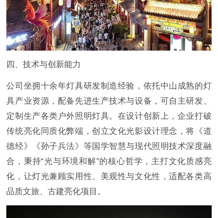
四、技术与创新能力
公司坐拥十余年灯具研发制造经验，依托中山成熟的灯
具产业资源，配备先进生产技术与设备，可自主研发、
定制生产各类户外照明灯具。在设计创新上，企业打破
传统亮化同质化弊端，创立文化光影设计理念，将《道
德经》《孙子兵法》等国学智慧与现代照明技术深度融
合，秉持“光与环境和解”的核心哲学，主打文化质感亮
化，让灯光兼顾实用性、美观性与文化性，适配各类高
品质文旅、古建亮化项目。