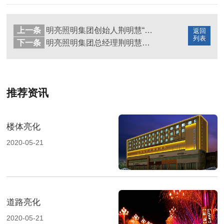
上一条
明亮照明集团创始人荆明慧“光明姐姐”人物介绍
返回
列表
下一条
明亮照明集团总经理荆明慧荣获第十六届电子商务十大牛商天使奖
推荐资讯
楼体亮化
2020-05-21
道路亮化
2020-05-21