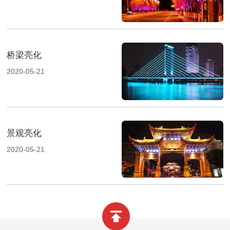
桥梁亮化
2020-05-21
景观亮化
2020-05-21