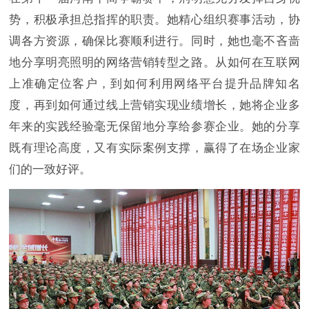
势，积极承担总指挥的职责。她精心组织赛事活动，协
调各方资源，确保比赛顺利进行。同时，她也毫不吝啬
地分享明亮照明的网络营销转型之路。从如何在互联网
上准确定位客户，到如何利用网络平台提升品牌知名
度，再到如何通过线上营销实现业绩增长，她将企业多
年来的实践经验毫无保留地分享给参赛企业。她的分享
既有理论高度，又有实际案例支撑，赢得了在场企业家
们的一致好评。