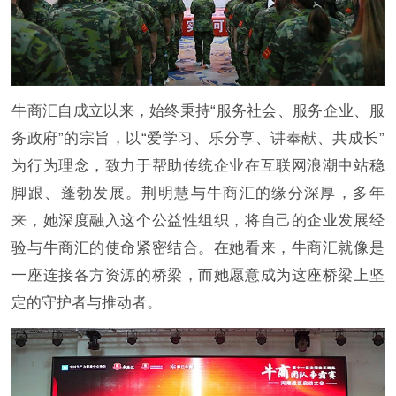
牛商汇自成立以来，始终秉持“服务社会、服务企业、服
务政府”的宗旨，以“爱学习、乐分享、讲奉献、共成长”
为行为理念，致力于帮助传统企业在互联网浪潮中站稳
脚跟、蓬勃发展。荆明慧与牛商汇的缘分深厚，多年
来，她深度融入这个公益性组织，将自己的企业发展经
验与牛商汇的使命紧密结合。在她看来，牛商汇就像是
一座连接各方资源的桥梁，而她愿意成为这座桥梁上坚
定的守护者与推动者。