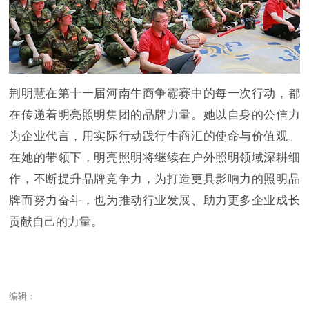
荆明慧在第十一届河南牛商争霸赛中的每一次行动，都
在传递着明亮照明集团的品牌力量。她以自身的公信力
为企业代言，用实际行动践行牛商汇的使命与价值观。
在她的带领下，明亮照明将继续在户外照明领域深耕细
作，不断提升品牌竞争力，为打造更具影响力的照明品
牌而努力奋斗，也为推动行业发展、助力更多企业成长
贡献自己的力量。
编辑：