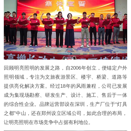
回顾明亮照明的发展之路，自2006年创立，便锚定户外
照明领域，专注为文旅夜游景区、楼宇、桥梁、道路等
提供亮化解决方案。经过18年的风雨兼程，公司已发展
成为集现场勘察、研发生产、设计、施工、售后于一体
的综合性企业。品牌运营部设在深圳，生产厂位于“灯具
之都”中山，还在郑州设立区域公司，如此合理的布局，
让明亮照明在市场竞争中占据有利地位。