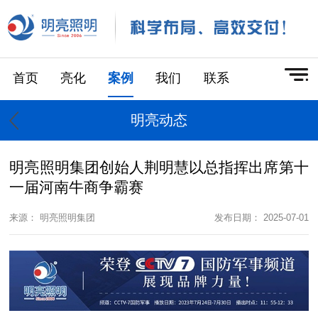
首页
亮化
案例
我们
联系
明亮动态
明亮照明集团创始人荆明慧以总指挥出席第十
一届河南牛商争霸赛
来源： 明亮照明集团
发布日期： 2025-07-01