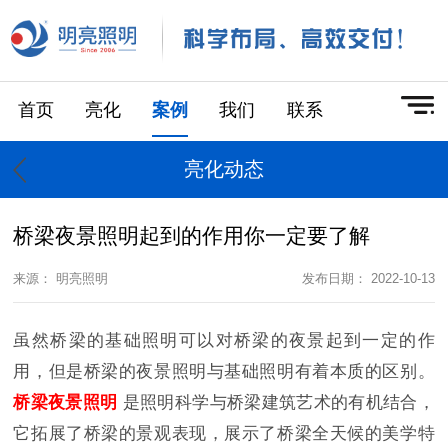
首页
亮化
案例
我们
联系
亮化动态
桥梁夜景照明起到的作用你一定要了解
来源： 明亮照明
发布日期： 2022-10-13
虽然桥梁的基础照明可以对桥梁的夜景起到一定的作
用，但是桥梁的夜景照明与基础照明有着本质的区别。
桥梁夜景照明
是照明科学与桥梁建筑艺术的有机结合，
它拓展了桥梁的景观表现，展示了桥梁全天候的美学特