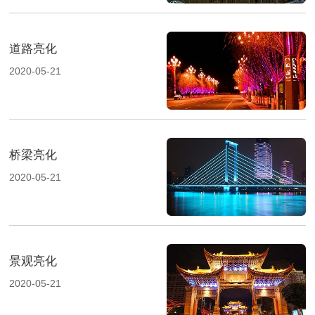
道路亮化
2020-05-21
桥梁亮化
2020-05-21
景观亮化
2020-05-21