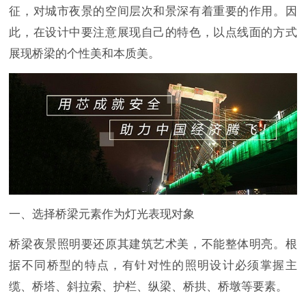
征，对城市夜景的空间层次和景深有着重要的作用。因
此，在设计中要注意展现自己的特色，以点线面的方式
展现桥梁的个性美和本质美。
一、选择桥梁元素作为灯光表现对象
桥梁夜景照明要还原其建筑艺术美，不能整体明亮。根
据不同桥型的特点，有针对性的照明设计必须掌握主
缆、桥塔、斜拉索、护栏、纵梁、桥拱、桥墩等要素。