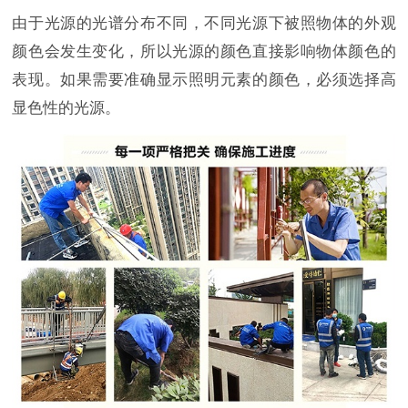
由于光源的光谱分布不同，不同光源下被照物体的外观
颜色会发生变化，所以光源的颜色直接影响物体颜色的
表现。如果需要准确显示照明元素的颜色，必须选择高
显色性的光源。