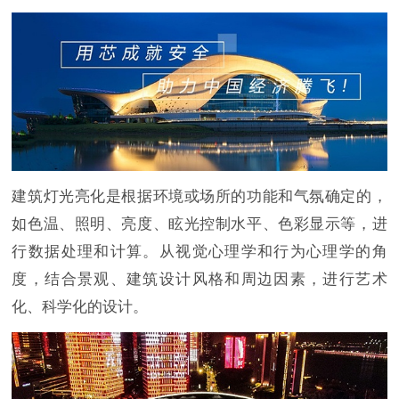
建筑灯光亮化是根据环境或场所的功能和气氛确定的，
如色温、照明、亮度、眩光控制水平、色彩显示等，进
行数据处理和计算。从视觉心理学和行为心理学的角
度，结合景观、建筑设计风格和周边因素，进行艺术
化、科学化的设计。