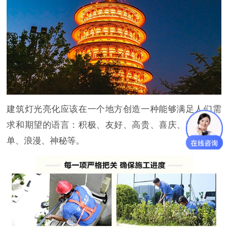
建筑灯光亮化应该在一个地方创造一种能够满足人们需
求和期望的语言：积极、友好、高贵、喜庆、温馨、简
单、浪漫、神秘等。