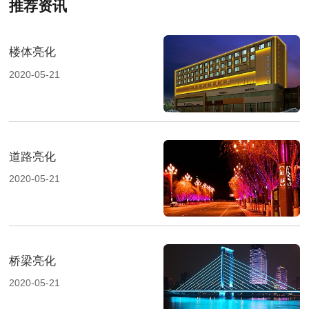
推荐资讯
楼体亮化
2020-05-21
道路亮化
2020-05-21
桥梁亮化
2020-05-21