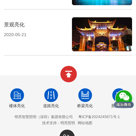
景观亮化
2020-05-21
楼体亮化
道路亮化
桥梁亮化
景观亮化
明亮智慧照明（深圳）集团有限公司
粤ICP备2024245671号-1
技术支持：明亮照明
网站地图