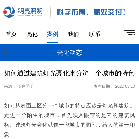
首页
亮化
案例
我们
联系
亮化动态
如何通过建筑灯光亮化来分辩一个城市的特色
来源： 明亮照明
发布日期： 2022-05-10
如何从表面上区分一个城市的特点应该是灯光和建筑。
走进一个陌生的城市，首先映入眼帘的是它的建筑风
格。建筑灯光亮化就像一座城市的面孔，给人的第一印
象。