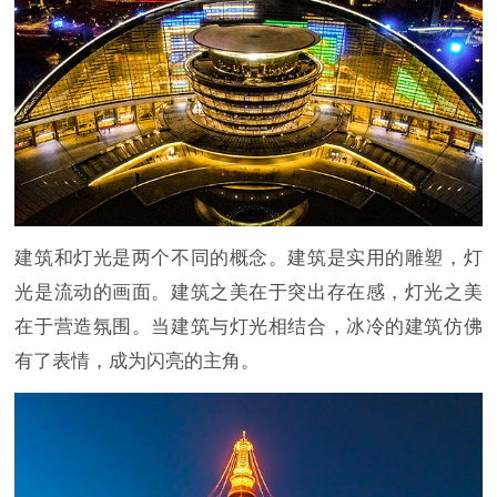
建筑和灯光是两个不同的概念。建筑是实用的雕塑，灯
光是流动的画面。建筑之美在于突出存在感，灯光之美
在于营造氛围。当建筑与灯光相结合，冰冷的建筑仿佛
有了表情，成为闪亮的主角。