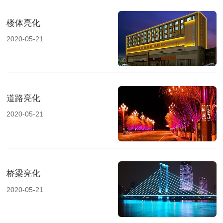
楼体亮化
2020-05-21
道路亮化
2020-05-21
桥梁亮化
2020-05-21