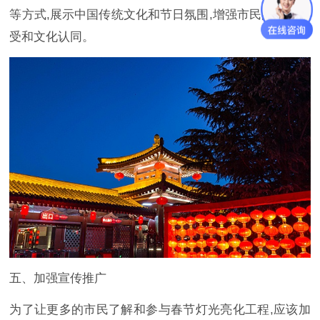
等方式,展示中国传统文化和节日氛围,增强市民的节日感
受和文化认同。
五、加强宣传推广
为了让更多的市民了解和参与春节灯光亮化工程,应该加