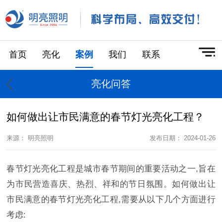
首页
亮化
案例
我们
联系
亮化问答
如何做出让市民满意的春节灯光亮化工程？
来源： 明亮照明
发布日期： 2024-01-26
春节灯光亮化工程是城市春节期间的重要活动之一,旨在
为市民营造喜庆、热烈、祥和的节日氛围。如何做出让
市民满意的春节灯光亮化工程,需要从以下几个方面进行
考虑: