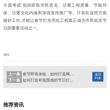
方面考虑,包括听取市民意见、注重工程质量、节能环
保、注重文化内涵和加强宣传推广等。只有在这些方面
做好工作,才能让春节灯光亮化工程真正成为市民欢庆节
日的重要活动之一。
编辑：
上一条
春节即将来临，如何打造网红打卡地灯光亮化工程？
返回
列表
下一条
如何打造有氛围感的节日灯光亮化工程？
推荐资讯