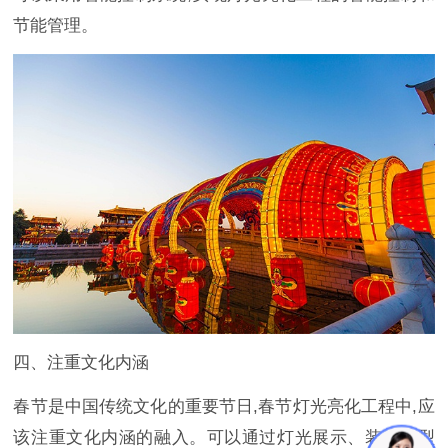
节能管理。
四、注重文化内涵
春节是中国传统文化的重要节日,春节灯光亮化工程中,应
该注重文化内涵的融入。可以通过灯光展示、装饰造型