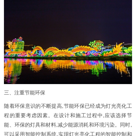
三、注重节能环保
随着环保意识的不断提高,节能环保已经成为灯光亮化工
程的重要考虑因素。在设计和施工过程中,应该选择节
能、环保的灯具和材料,减少能源消耗和环境污染。同时,
可以采用智能控制系统,实现灯光亮化工程的智能控制和