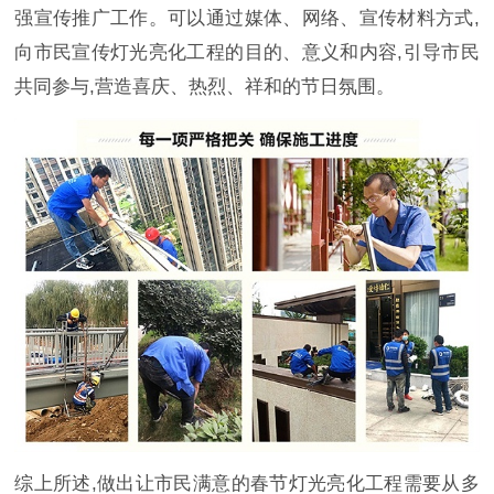
强宣传推广工作。可以通过媒体、网络、宣传材料方式,
向市民宣传灯光亮化工程的目的、意义和内容,引导市民
共同参与,营造喜庆、热烈、祥和的节日氛围。
综上所述,做出让市民满意的春节灯光亮化工程需要从多