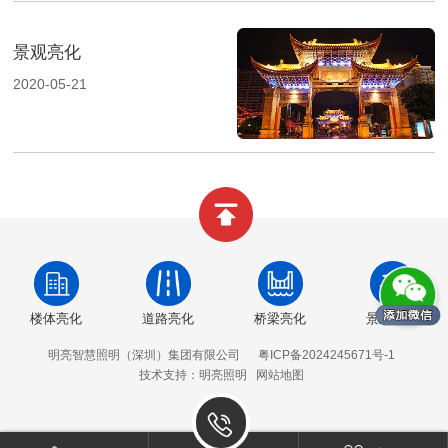
景观亮化
2020-05-21
楼体亮化
道路亮化
桥梁亮化
景观亮化
明亮智慧照明（深圳）集团有限公司
粤ICP备2024245671号-1
技术支持：明亮照明
网站地图