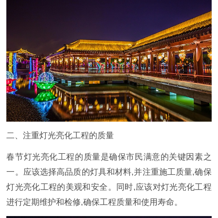
二、注重灯光亮化工程的质量
春节灯光亮化工程的质量是确保市民满意的关键因素之
一。应该选择高品质的灯具和材料,并注重施工质量,确保
灯光亮化工程的美观和安全。同时,应该对灯光亮化工程
进行定期维护和检修,确保工程质量和使用寿命。