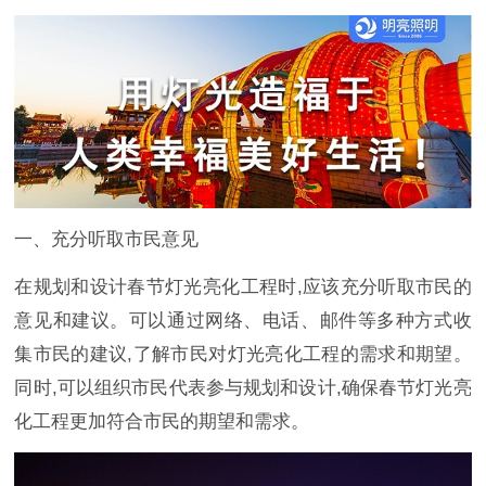
一、充分听取市民意见
在规划和设计春节灯光亮化工程时,应该充分听取市民的
意见和建议。可以通过网络、电话、邮件等多种方式收
集市民的建议,了解市民对灯光亮化工程的需求和期望。
同时,可以组织市民代表参与规划和设计,确保春节灯光亮
化工程更加符合市民的期望和需求。