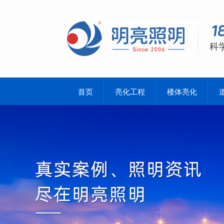
科
首页
亮化工程
楼体亮化