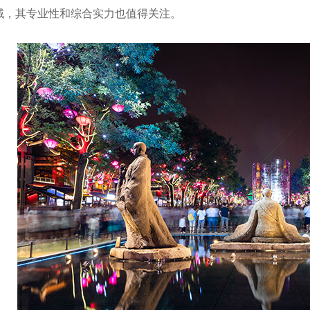
域，其专业性和综合实力也值得关注。