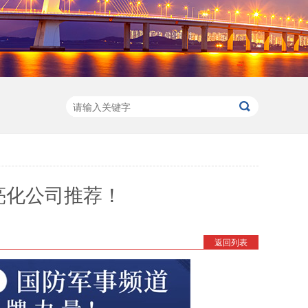
亮化公司推荐！
返回列表