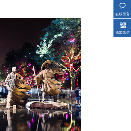
在线留言
添加微信