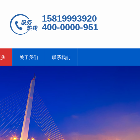
15819993920
400-0000-951
聚焦
关于我们
联系我们