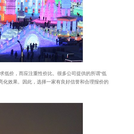
求低价，而应注重性价比。很多公司提供的所谓“低
亮化效果。因此，选择一家有良好信誉和合理报价的