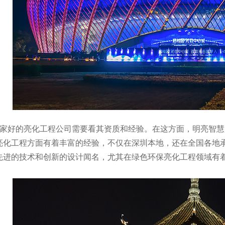
一家好的亮化工程公司需要看其资质和经验。在这方面，明亮智
亮化工程方面有着丰富的经验，不仅在深圳本地，还在全国各地
先进的技术和创新的设计闻名，尤其在绿色环保亮化工程领域有