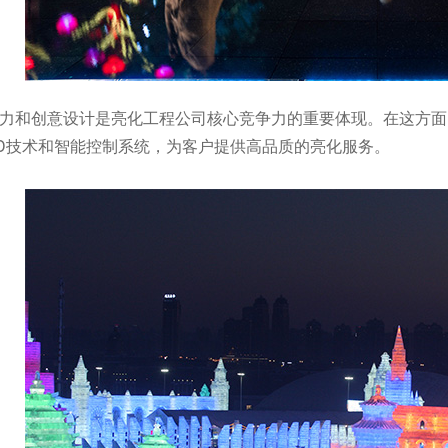
能力和创意设计是亮化工程公司核心竞争力的重要体现。在这方
ED技术和智能控制系统，为客户提供高品质的亮化服务。