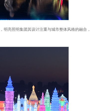
面，明亮照明集团其设计注重与城市整体风格的融合，