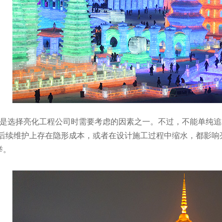
也是选择亮化工程公司时需要考虑的因素之一。不过，不能单纯追
在后续维护上存在隐形成本，或者在设计施工过程中缩水，都影响
举。