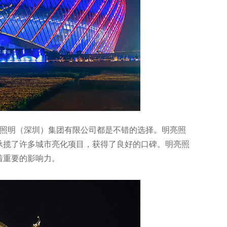
慧照明（深圳）集团有限公司都是不错的选择。明亮照
承揽了许多城市亮化项目，获得了良好的口碑。明亮照
着重要的影响力。