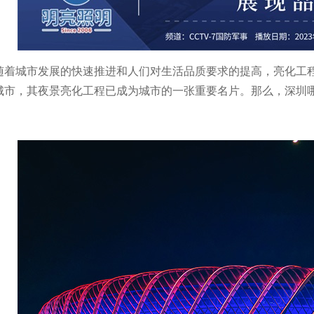
随着城市发展的快速推进和人们对生活品质要求的提高，亮化工
城市，其夜景亮化工程已成为城市的一张重要名片。那么，深圳