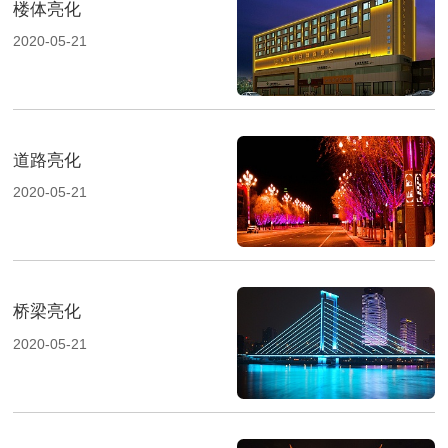
楼体亮化
2020-05-21
道路亮化
2020-05-21
桥梁亮化
2020-05-21