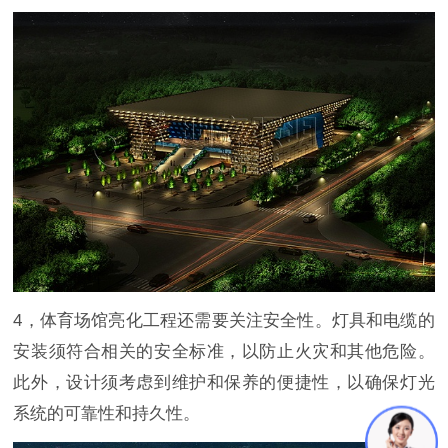
4，体育场馆亮化工程还需要关注安全性。灯具和电缆的
安装须符合相关的安全标准，以防止火灾和其他危险。
此外，设计须考虑到维护和保养的便捷性，以确保灯光
系统的可靠性和持久性。