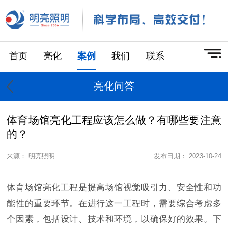
首页
亮化
案例
我们
联系
亮化问答
体育场馆亮化工程应该怎么做？有哪些要注意
的？
来源： 明亮照明
发布日期： 2023-10-24
体育场馆亮化工程是提高场馆视觉吸引力、安全性和功
能性的重要环节。在进行这一工程时，需要综合考虑多
个因素，包括设计、技术和环境，以确保好的效果。下