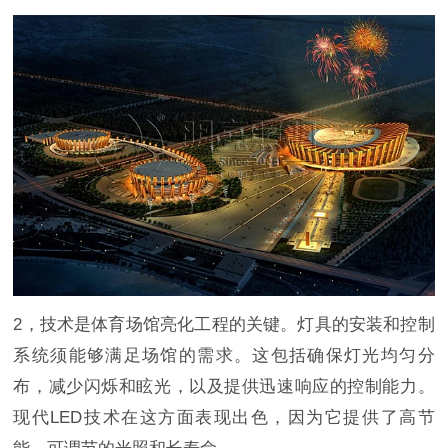
2，技术是体育场馆亮化工程的关键。灯具的安装和控制
系统须能够满足场馆的需求。这包括确保灯光均匀分
布，减少闪烁和眩光，以及提供迅速响应的控制能力。
现代LED技术在这方面表现出色，因为它提供了高节