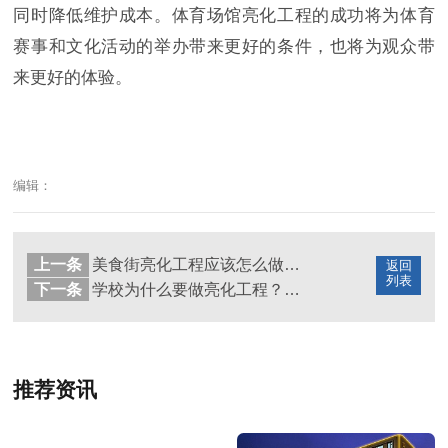
同时降低维护成本。体育场馆亮化工程的成功将为体育
赛事和文化活动的举办带来更好的条件，也将为观众带
来更好的体验。
编辑：
上一条
美食街亮化工程应该怎么做才能吸引更多人流量？
返回
列表
下一条
学校为什么要做亮化工程？学校做楼体亮化有哪些作用？
推荐资讯