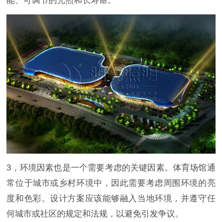
能、可调节的光照和长寿命。
3，环境因素也是一个需要考虑的关键因素。体育场馆通
常位于城市或乡村环境中，因此需要考虑周围环境的亮
度和色彩。设计方案应该能够融入当地环境，并遵守任
何城市或社区的规定和法规，以避免引发争议。