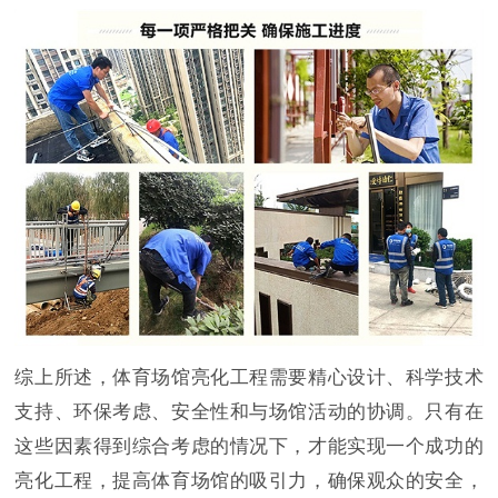
综上所述，体育场馆亮化工程需要精心设计、科学技术
支持、环保考虑、安全性和与场馆活动的协调。只有在
这些因素得到综合考虑的情况下，才能实现一个成功的
亮化工程，提高体育场馆的吸引力，确保观众的安全，