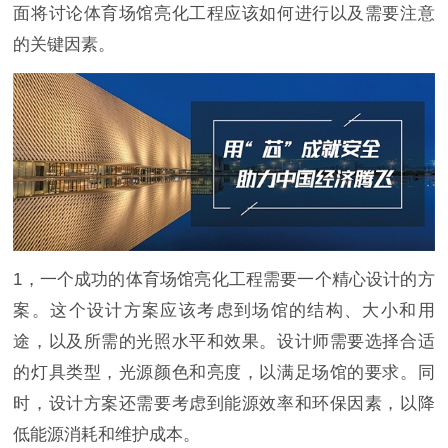
面将讨论体育场馆亮化工程应该如何进行以及需要注意
的关键因素。
1，一个成功的体育场馆亮化工程需要一个精心设计的方
案。这个设计方案应该考虑到场馆的结构、大小和用
途，以及所需的光照水平和效果。设计师需要选择合适
的灯具类型，光源颜色和亮度，以满足场馆的要求。同
时，设计方案还需要考虑到能源效率和环保因素，以降
低能源消耗和维护成本。