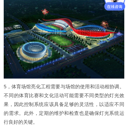
5，体育场馆亮化工程需要与场馆的使用和活动相协调。
不同的体育比赛和文化活动可能需要不同类型的灯光效
果，因此控制系统应该具备足够的灵活性，以适应不同
的需求。此外，定期的维护和检查也是确保灯光系统运
行良好的关键。