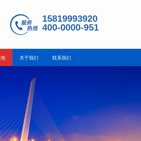
15819993920
400-0000-951
聚焦
关于我们
联系我们