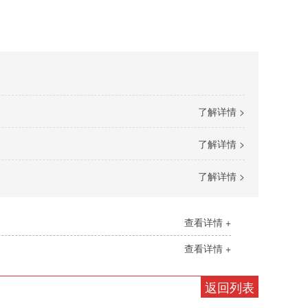
了解详情 >
了解详情 >
了解详情 >
查看详情 +
查看详情 +
返回列表