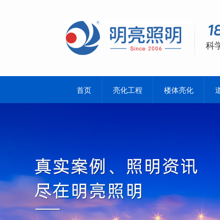
科
首页
亮化工程
楼体亮化