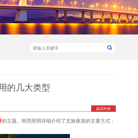
用的几大类型
返回列表
计
的主题。明亮照明详细介绍了文旅夜游的主要方式：