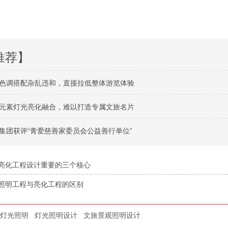
推荐】
色调搭配杂乱违和，直接拉低整体游览体验
元素灯光亮化融合，难以打造专属文旅名片
集团获评“青爱慈善家委员会公益善行单位”
亮化工程设计重要的三个核心
照明工程与亮化工程的区别
灯光照明
灯光照明设计
文旅景观照明设计