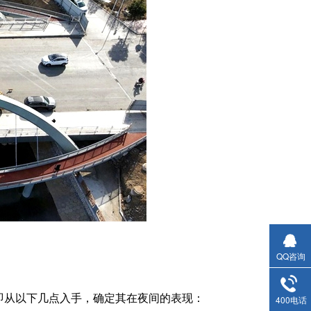
QQ咨询
从以下几点入手，确定其在夜间的表现：
400电话