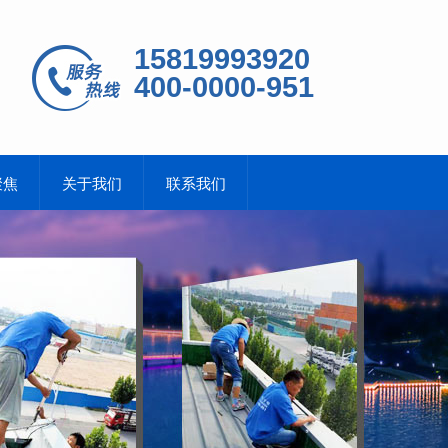
15819993920
400-0000-951
聚焦
关于我们
联系我们