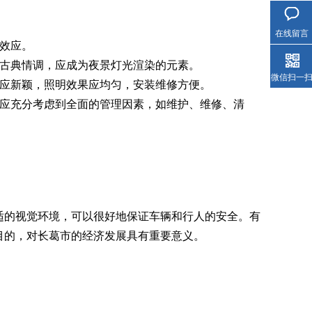
在线留言
效应。
古典情调，应成为夜景灯光渲染的元素。
微信扫一
应新颖，照明效果应均匀，安装维修方便。
应充分考虑到全面的管理因素，如维护、维修、清
的视觉环境，可以很好地保证车辆和行人的安全。有
目的，对长葛市的经济发展具有重要意义。