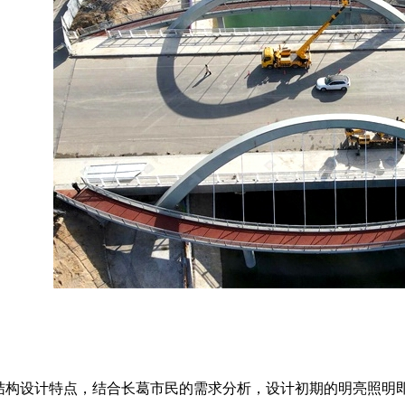
设计特点，结合长葛市民的需求分析，设计初期的明亮照明即