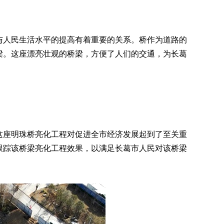
人民生活水平的提高有着重要的关系。桥作为道路的
梁
。这座漂亮壮观的桥梁，方便了人们的交通，为长葛
座明珠桥亮化工程对促进全市经济发展起到了至关重
跟踪该桥梁亮化工程效果，以满足长葛市人民对该桥梁