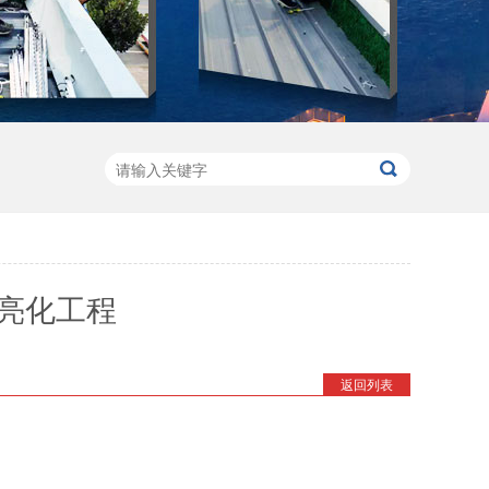
亮化工程
返回列表