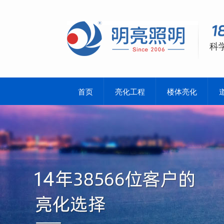
科
首页
亮化工程
楼体亮化