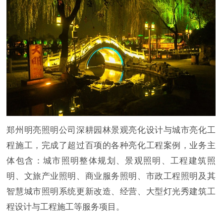
郑州明亮照明公司深耕园林景观亮化设计与城市亮化工
程施工，完成了超过百项的各种亮化工程案例，业务主
体包含：城市照明整体规划、景观照明、工程建筑照
明、文旅产业照明、商业服务照明、市政工程照明及其
智慧城市照明系统更新改造、经营、大型灯光秀建筑工
程设计与工程施工等服务项目。