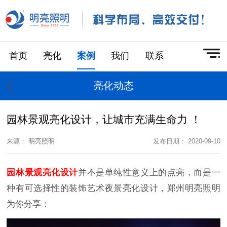
首页
亮化
案例
我们
联系
亮化动态
园林景观亮化设计，让城市充满生命力 ！
来源：
明亮照明
发布日期： 2020-09-10
园林景观亮化设计
并不是单纯性意义上的点亮，而是一
种有可选择性的装饰艺术夜景亮化设计，郑州明亮照明
为你分享：