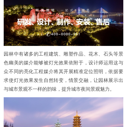
园林中有诸多的工程建筑、雕塑作品、花木、石头等景
色幽美的媒介能够被灯光效果依附于，设计师运用这与
众不同的亮化工程媒介将其开展精准定位照明，依据要
求使灯光效果发生自然转变，情景交融，让园林展示出
与城市景观不一样的韵味，提升城市夜间景观魅力。