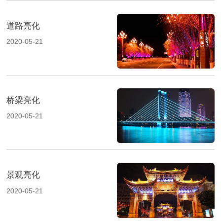
道路亮化
2020-05-21
桥梁亮化
2020-05-21
景观亮化
2020-05-21