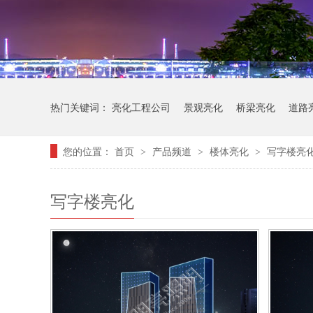
热门关键词：
亮化工程公司
景观亮化
桥梁亮化
道路
您的位置：
首页
产品频道
楼体亮化
写字楼亮
>
>
>
写字楼亮化