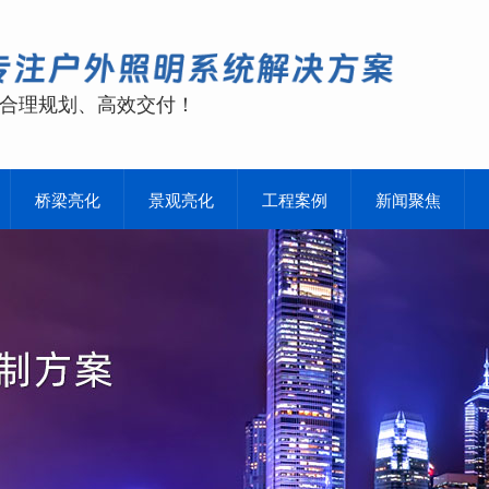
合理规划、高效交付！
桥梁亮化
景观亮化
工程案例
新闻聚焦