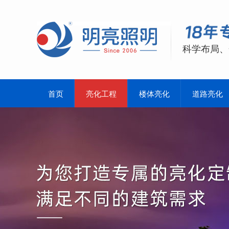
科学布局、
首页
亮化工程
楼体亮化
道路亮化