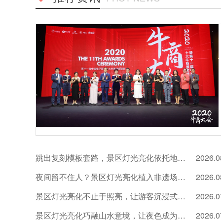
跳出复刻模板套路，景区灯光亮化依托地域文化形成竞争优势
2026.0
夜间留不住人？景区灯光亮化植入非遗场景延长游览时长
2026.0
景区灯光亮化不止于照亮，让游客沉浸式感受在地文化魅力
2026.0
景区灯光亮化巧融山水意境，让夜色成为游客打卡新理由
2026.0