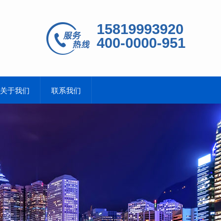
15819993920
400-0000-951
关于我们
联系我们