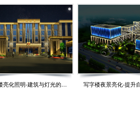
写字楼亮化照明-建筑与灯光的融合美