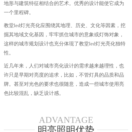
地形与建筑特征相结合的艺术。优秀的设计能使它成为
一个里程碑。
教堂led灯光亮化应围绕其地理、历史、文化等因素，挖
掘其地域文化基因，牢牢抓住城市的意象或灯饰对象，
这样的城市规划设计也充分体现了教堂led灯光亮化独特
性。
近几年来，人们对城市亮化设计的需求越来越理性，也
许只是早期对亮度的追求，比如，不管灯具的品质和品
牌。甚至对光色的要求也很随意，造成一些城市使用亮
色比较混乱，缺乏设计感。
ADVANTAGE
明亮照明优势