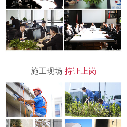
施工现场
持证上岗