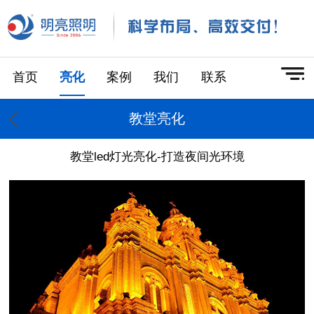
首页
亮化
案例
我们
联系
教堂亮化
教堂led灯光亮化-打造夜间光环境