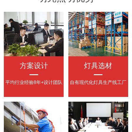
方案设计
灯具选材
平均行业经验8年+设计团队
自有现代化灯具生产线工厂