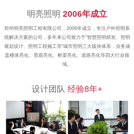
明亮照明
2006年成立
郑州明亮照明工程有限公司，2006年成立，专注户外照明系
统解决方案的公司，多年来公司致力于“智慧照明研发、照明
规划设计、照明工程施工等“城市照明三大版块体系，业务涵
盖楼体亮化、景观亮化、桥梁亮化、道路亮化等四大行业领
域。
设计团队
经验8年+