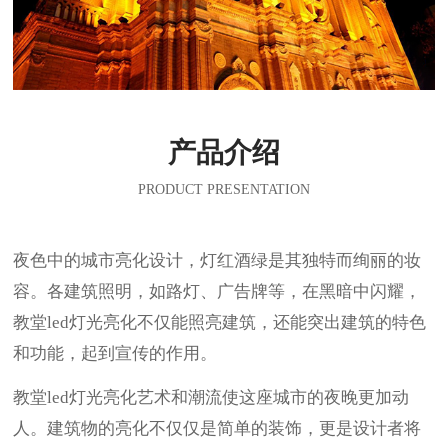
产品介绍
PRODUCT PRESENTATION
夜色中的城市亮化设计，灯红酒绿是其独特而绚丽的妆
容。各建筑照明，如路灯、广告牌等，在黑暗中闪耀，
教堂led灯光亮化不仅能照亮建筑，还能突出建筑的特色
和功能，起到宣传的作用。
教堂led灯光亮化艺术和潮流使这座城市的夜晚更加动
人。建筑物的亮化不仅仅是简单的装饰，更是设计者将