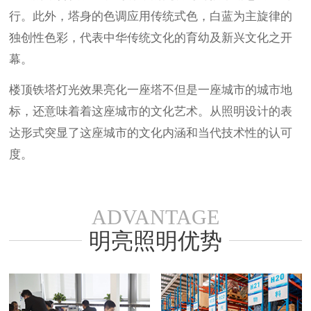
行。此外，塔身的色调应用传统式色，白蓝为主旋律的
独创性色彩，代表中华传统文化的育幼及新兴文化之开
幕。
楼顶铁塔灯光效果亮化一座塔不但是一座城市的城市地
标，还意味着着这座城市的文化艺术。从照明设计的表
达形式突显了这座城市的文化内涵和当代技术性的认可
度。
ADVANTAGE
明亮照明优势