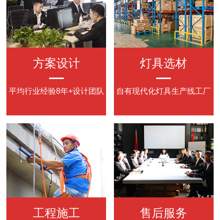
方案设计
灯具选材
平均行业经验8年+设计团队
自有现代化灯具生产线工厂
工程施工
售后服务