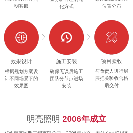
明客服
位置分布
化方式
项目验收
效果设计
施工安装
与负责人进行层
根据规划方案设
确保无误后施工
层把关验收合格
计不同场景下的
团队分节点进场
后交付
效果图
安装
明亮照明
2006年成立