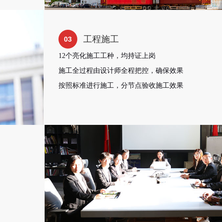
工程施工
03
12个亮化施工工种，均持证上岗
施工全过程由设计师全程把控，确保效果
按照标准进行施工，分节点验收施工效果