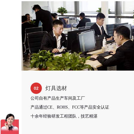
灯具选材
02
公司自有产品生产车间及工厂
产品通过CE、ROHS、FCC等产品安全认证
十余年经验研发工程团队，技艺精湛