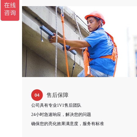
售后保障
04
公司具有专业1V1售后团队
24小时急速响应，解决您的问题
确保您的亮化效果满意度，服务有标准