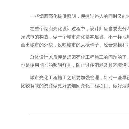
一些烟囱亮化提供照明，便捷过路人的同时又能
在整个烟囱亮化设计过程中，设计师应当要充分
身城市的构造，做一个城市亮化基本建设。不一样地
画出城市的外貌，反映城市的大概样子、经营规模和
总体设计以后便是烟囱亮化工程施工的问题的了
也是使用期长的照明灯具，防止过多消耗及其环境污
城市亮化工程施工之后要加强管理，针对一些早
比较有限的资源做更好的烟囱亮化工程项目。做好烟