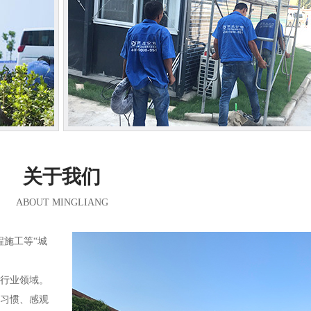
关于我们
ABOUT MINGLIANG
程施工等“城
大行业领域。
的习惯、感观