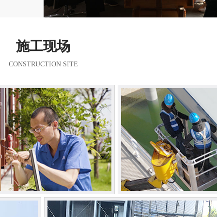
施工现场
CONSTRUCTION SITE