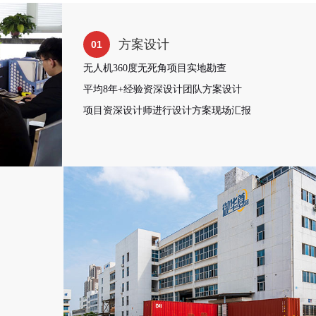
方案设计
01
无人机360度无死角项目实地勘查
平均8年+经验资深设计团队方案设计
项目资深设计师进行设计方案现场汇报