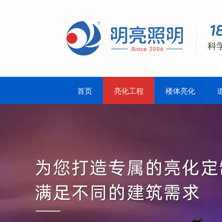
科
首页
亮化工程
楼体亮化