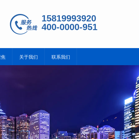
15819993920
400-0000-951
聚焦
关于我们
联系我们